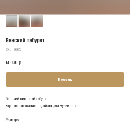
Венский табурет
SKU:
2065
14 000
р.
В корзину
Венский винтовой табурет.
Хорошее состояние, подойдет для музыкантов.
Размеры: