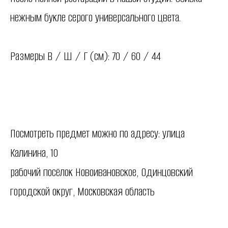
нежным букле серого универсального цвета.
Размеры В / Ш / Г (см): 70 / 60 / 44
Посмотреть предмет можно по адресу: улица
Калинина, 10
рабочий посёлок Новоивановское, Одинцовский
городской округ, Московская область